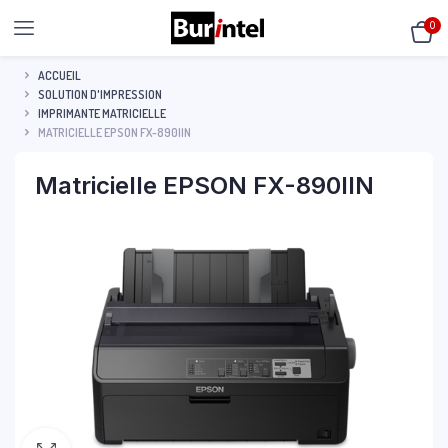
0
ACCUEIL
SOLUTION D'IMPRESSION
IMPRIMANTE MATRICIELLE
MATRICIELLE EPSON FX-890IIN
Matricielle EPSON FX-890IIN