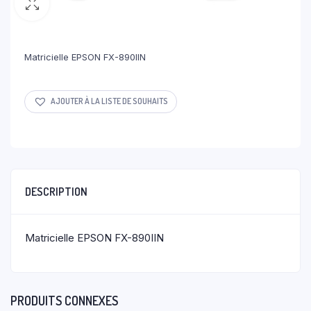
Matricielle EPSON FX-890IIN
AJOUTER À LA LISTE DE SOUHAITS
DESCRIPTION
Matricielle EPSON FX-890IIN
PRODUITS CONNEXES