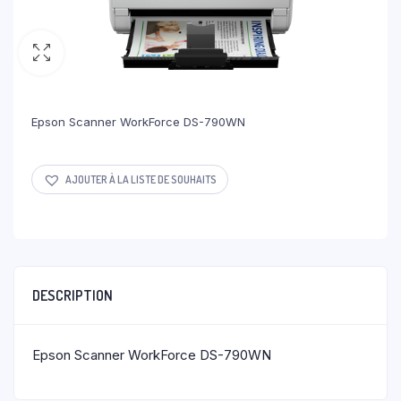
Epson Scanner WorkForce DS-790WN
AJOUTER À LA LISTE DE SOUHAITS
DESCRIPTION
Epson Scanner WorkForce DS-790WN