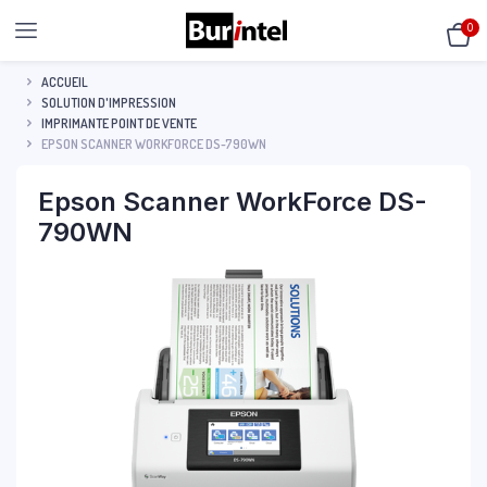
0
ACCUEIL
SOLUTION D'IMPRESSION
IMPRIMANTE POINT DE VENTE
EPSON SCANNER WORKFORCE DS-790WN
Epson Scanner WorkForce DS-
790WN