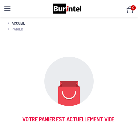
0
ACCUEIL
PANIER
VOTRE PANIER EST ACTUELLEMENT VIDE.