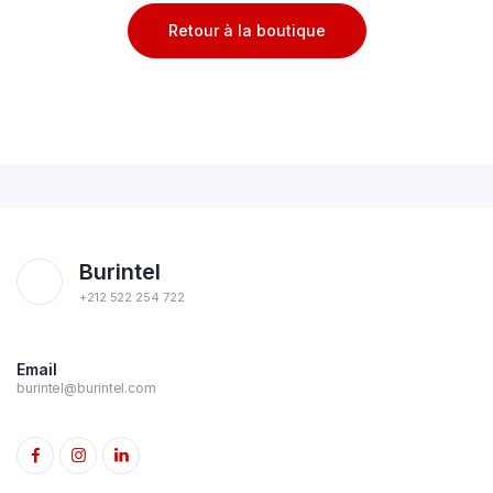
Retour à la boutique
Burintel
+212 522 254 722
Email
burintel@burintel.com