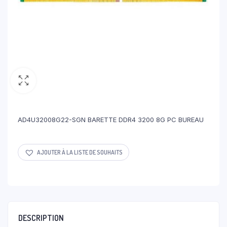
AD4U32008G22-SGN BARETTE DDR4 3200 8G PC BUREAU
AJOUTER À LA LISTE DE SOUHAITS
DESCRIPTION