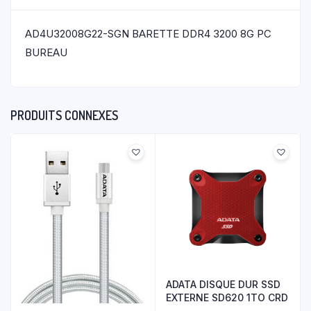
AD4U32008G22-SGN BARETTE DDR4 3200 8G PC
BUREAU
PRODUITS CONNEXES
ADATA DISQUE DUR SSD
EXTERNE SD620 1TO CRD