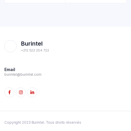
Burintel
+212 522 254 722
Email
burintel@burintel.com
Copyright 2023 Burintel. Tous droits réservés