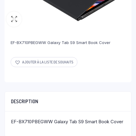
EF-BX710PBEGWW Galaxy Tab S9 Smart Book Cover
AJOUTER À LA LISTE DE SOUHAITS
DESCRIPTION
EF-BX710PBEGWW Galaxy Tab S9 Smart Book Cover