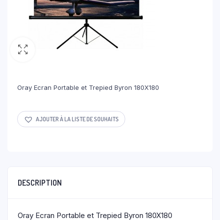
Oray Ecran Portable et Trepied Byron 180X180
AJOUTER À LA LISTE DE SOUHAITS
DESCRIPTION
Oray Ecran Portable et Trepied Byron 180X180