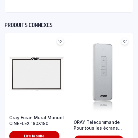
PRODUITS CONNEXES
Oray Ecran Mural Manuel
ORAY Telecommande
CINEFLEX 180X180
Pour tous les écrans
motorisés
Lire la suite