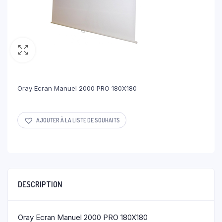
Oray Ecran Manuel 2000 PRO 180X180
AJOUTER À LA LISTE DE SOUHAITS
DESCRIPTION
Oray Ecran Manuel 2000 PRO 180X180