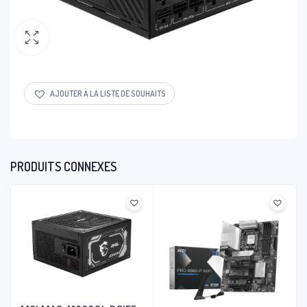
AJOUTER À LA LISTE DE SOUHAITS
PRODUITS CONNEXES