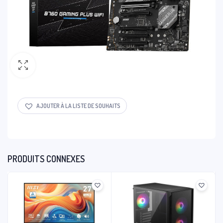
AJOUTER À LA LISTE DE SOUHAITS
PRODUITS CONNEXES