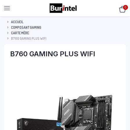
0
ACCUEIL
COMPOSANT GAMING
CARTE MÈRE
B760 GAMING PLUS WIFI
B760 GAMING PLUS WIFI