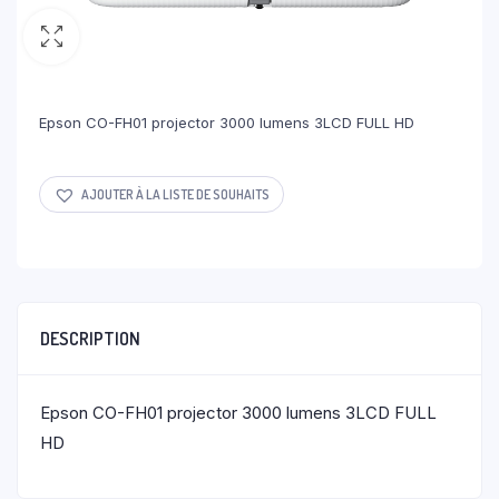
Epson CO-FH01 projector 3000 lumens 3LCD FULL HD
AJOUTER À LA LISTE DE SOUHAITS
DESCRIPTION
Epson CO-FH01 projector 3000 lumens 3LCD FULL
HD