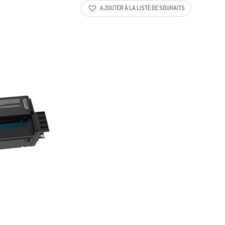
AJOUTER À LA LISTE DE SOUHAITS