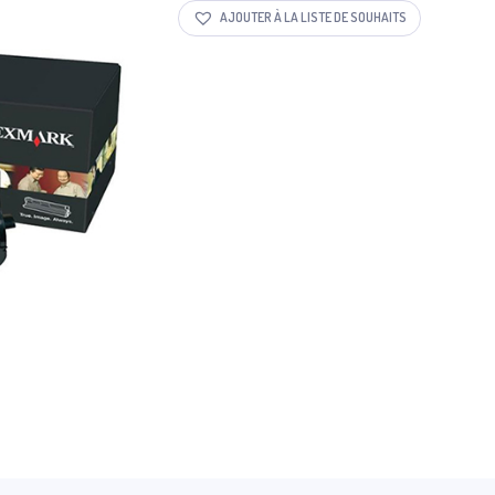
AJOUTER À LA LISTE DE SOUHAITS