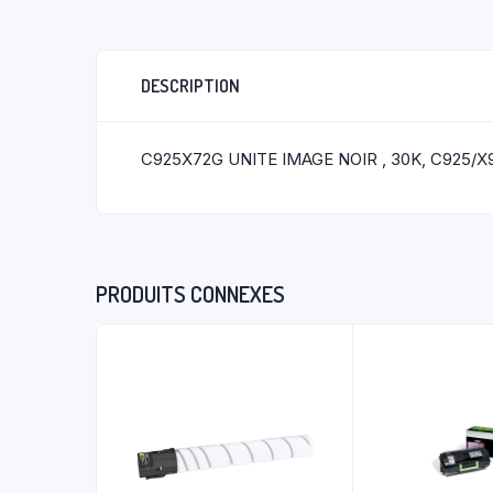
DESCRIPTION
C925X72G UNITE IMAGE NOIR , 30K, C925/X
PRODUITS CONNEXES