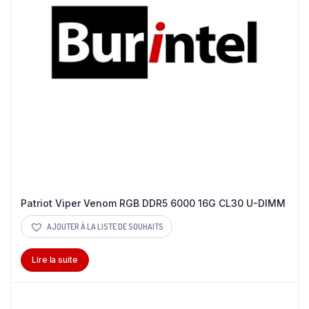
Patriot Viper Venom RGB DDR5 6000 16G CL30 U-DIMM
AJOUTER À LA LISTE DE SOUHAITS
Lire la suite