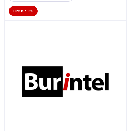
Lire la suite