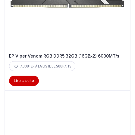
EP Viper Venom RGB DDR5 32GB (16GBx2) 6000MT/s
AJOUTER À LA LISTE DE SOUHAITS
Lire la suite