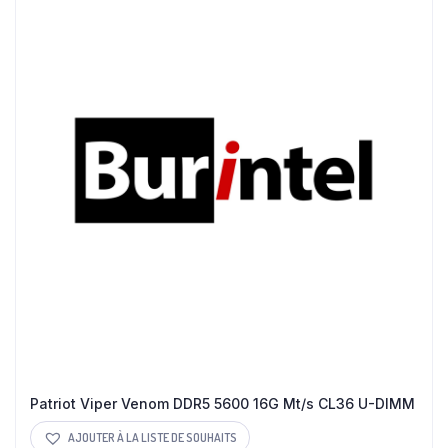
Patriot Viper Venom DDR5 5600 16G Mt/s CL36 U-DIMM
AJOUTER À LA LISTE DE SOUHAITS