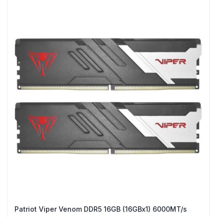
Patriot Viper Venom DDR5 16GB (16GBx1) 6000MT/s