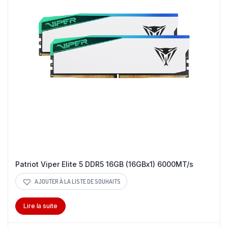
Patriot Viper Elite 5 DDR5 16GB (16GBx1) 6000MT/s
AJOUTER À LA LISTE DE SOUHAITS
Lire la suite