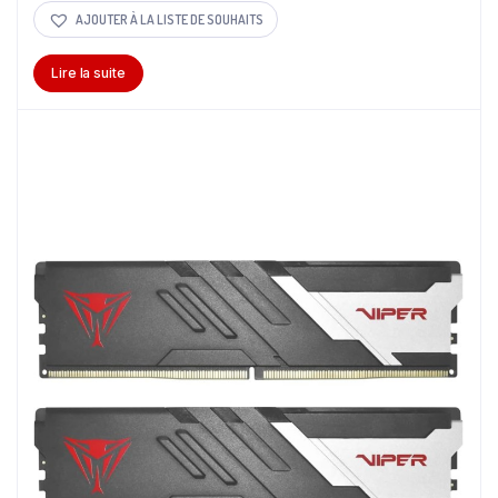
AJOUTER À LA LISTE DE SOUHAITS
Lire la suite