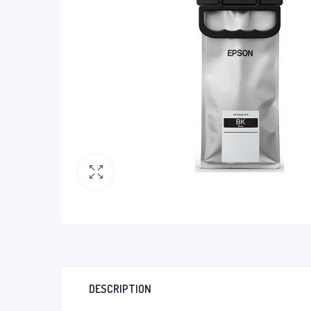
DESCRIPTION