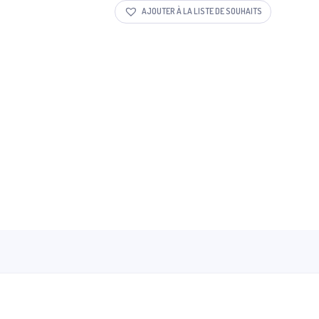
AJOUTER À LA LISTE DE SOUHAITS