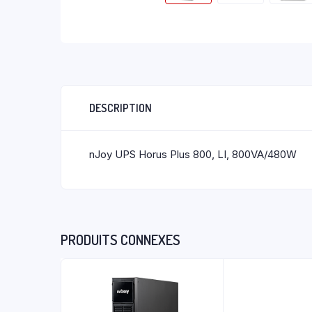
DESCRIPTION
nJoy UPS Horus Plus 800, LI, 800VA/480W
PRODUITS CONNEXES