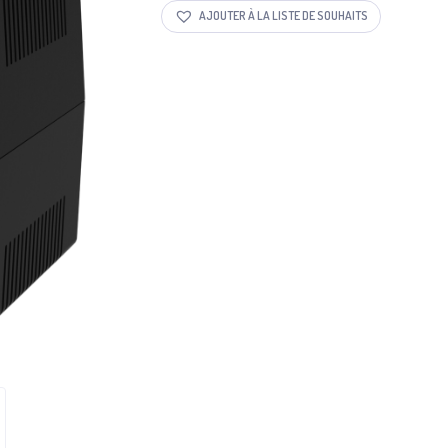
AJOUTER À LA LISTE DE SOUHAITS