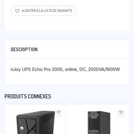
AJOUTER À LA LISTE DE SOUHAITS
DESCRIPTION
nJoy UPS Echo Pro 2000, online, DC, 2000VA/1600W
PRODUITS CONNEXES