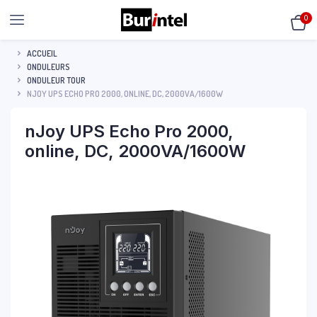
0
ACCUEIL
ONDULEURS
ONDULEUR TOUR
NJOY UPS ECHO PRO 2000, ONLINE, DC, 2000VA/1600W
nJoy UPS Echo Pro 2000,
online, DC, 2000VA/1600W