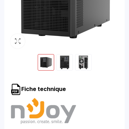
Fiche technique