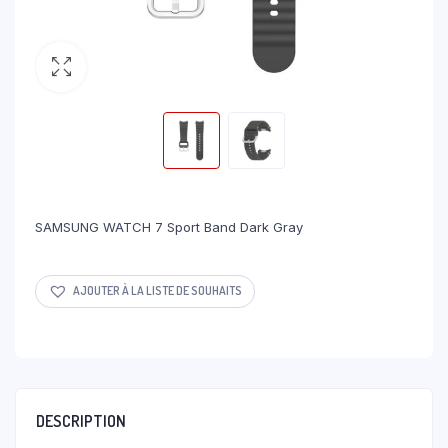
SAMSUNG WATCH 7 Sport Band Dark Gray
AJOUTER À LA LISTE DE SOUHAITS
DESCRIPTION