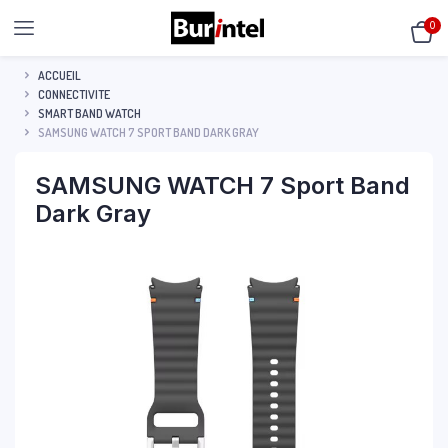
0
ACCUEIL
CONNECTIVITE
SMART BAND WATCH
SAMSUNG WATCH 7 SPORT BAND DARK GRAY
SAMSUNG WATCH 7 Sport Band
Dark Gray