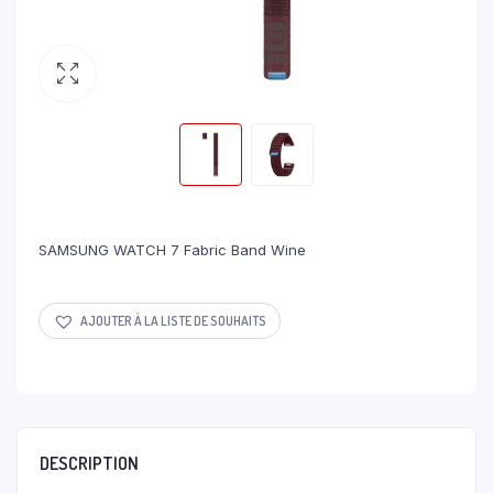
SAMSUNG WATCH 7 Fabric Band Wine
AJOUTER À LA LISTE DE SOUHAITS
DESCRIPTION