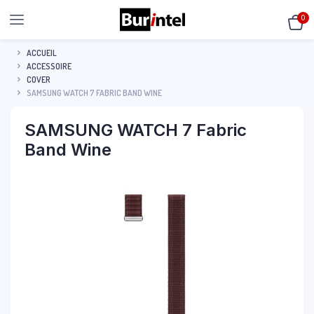
0
ACCUEIL
ACCESSOIRE
COVER
SAMSUNG WATCH 7 FABRIC BAND WINE
SAMSUNG WATCH 7 Fabric
Band Wine