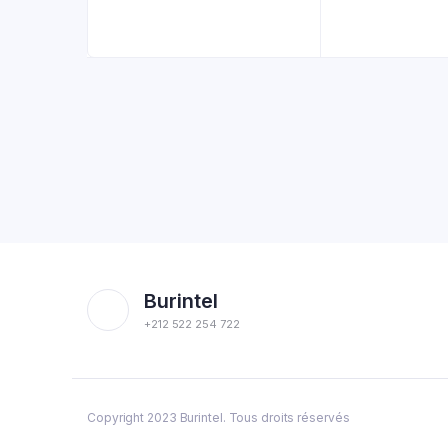
Burintel
+212 522 254 722
Copyright 2023 Burintel. Tous droits réservés