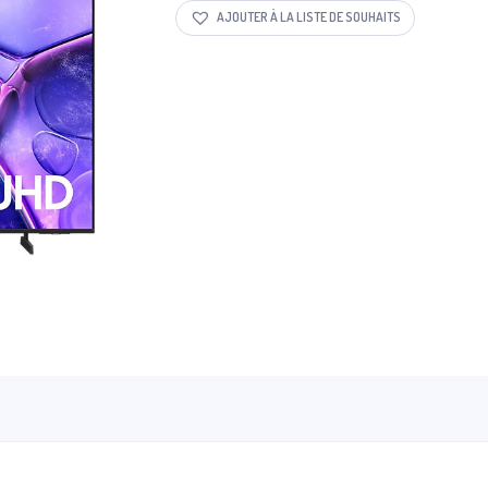
AJOUTER À LA LISTE DE SOUHAITS