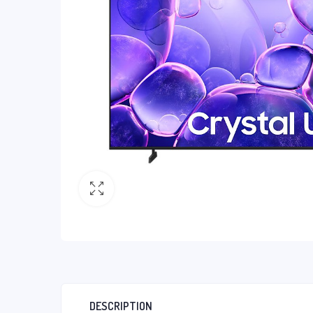
DESCRIPTION