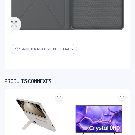
AJOUTER À LA LISTE DE SOUHAITS
PRODUITS CONNEXES