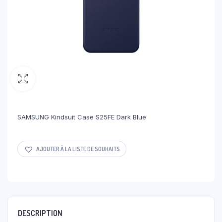
SAMSUNG Kindsuit Case S25FE Dark Blue
AJOUTER À LA LISTE DE SOUHAITS
DESCRIPTION