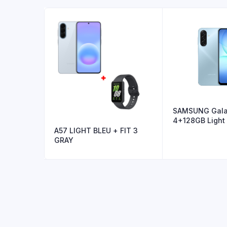
SAMSUNG Gala
4+128GB Light
A57 LIGHT BLEU + FIT 3
GRAY