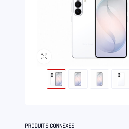
PRODUITS CONNEXES