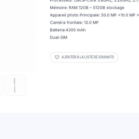
Mémoire: RAM 12GB – 512GB stockage
Appareil photo Principale: 50.0 MP +10.0 MP 
Caméra frontale: 12.0 MP
Batterie:4300 mAh
Dual-SIM
AJOUTER À LA LISTE DE SOUHAITS