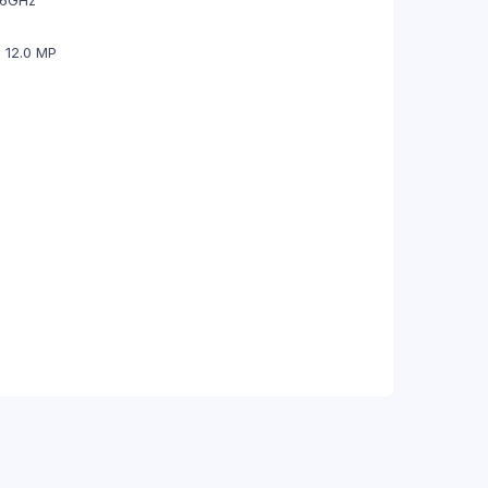
+ 12.0 MP