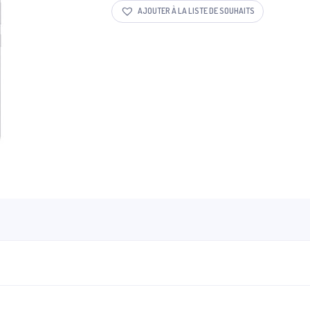
AJOUTER À LA LISTE DE SOUHAITS