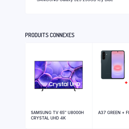
PRODUITS CONNEXES
SAMSUNG TV 65″ U8000H
A37 GREEN + F
CRYSTAL UHD 4K