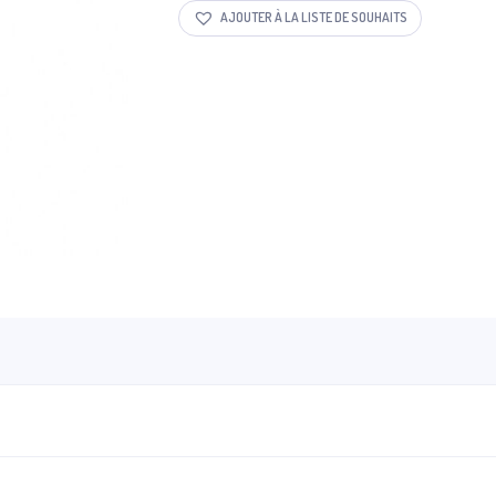
AJOUTER À LA LISTE DE SOUHAITS