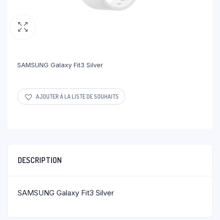
SAMSUNG Galaxy Fit3 Silver
AJOUTER À LA LISTE DE SOUHAITS
DESCRIPTION
SAMSUNG Galaxy Fit3 Silver