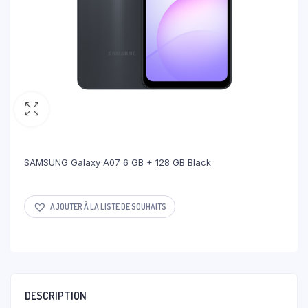
SAMSUNG Galaxy A07 6 GB + 128 GB Black
AJOUTER À LA LISTE DE SOUHAITS
DESCRIPTION