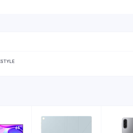
ESTYLE