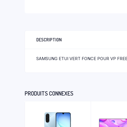
DESCRIPTION
SAMSUNG ETUI VERT FONCE POUR VP FRE
PRODUITS CONNEXES