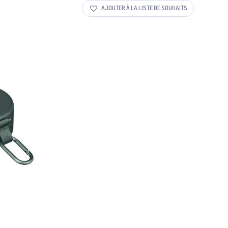
AJOUTER À LA LISTE DE SOUHAITS