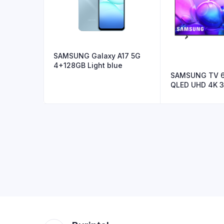
SAMSUNG Galaxy A17 5G
4+128GB Light blue
SAMSUNG TV 65
QLED UHD 4K 