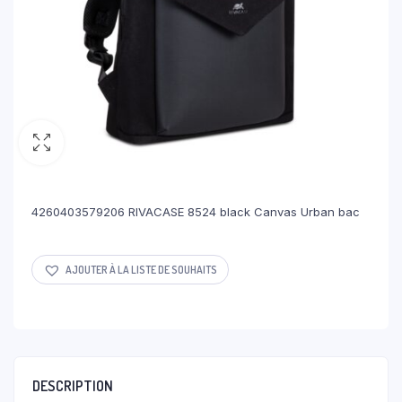
4260403579206 RIVACASE 8524 black Canvas Urban bac
AJOUTER À LA LISTE DE SOUHAITS
DESCRIPTION