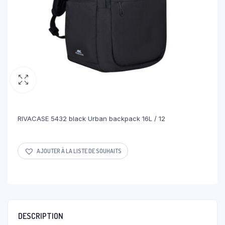
RIVACASE 5432 black Urban backpack 16L / 12
AJOUTER À LA LISTE DE SOUHAITS
DESCRIPTION