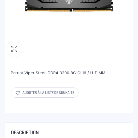
Patriot Viper Steel DDR4 3200 8G CL16 / U-DIMM
AJOUTER À LA LISTE DE SOUHAITS
DESCRIPTION