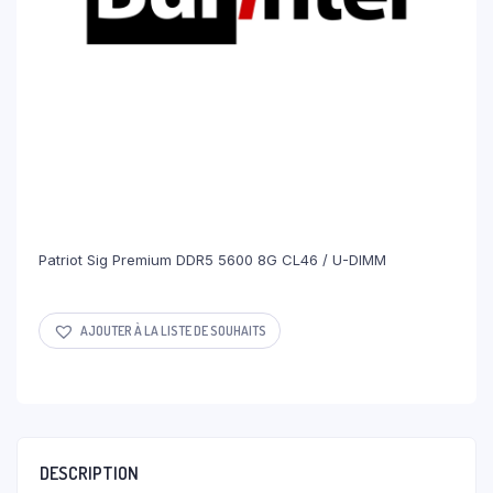
Patriot Sig Premium DDR5 5600 8G CL46 / U-DIMM
AJOUTER À LA LISTE DE SOUHAITS
DESCRIPTION