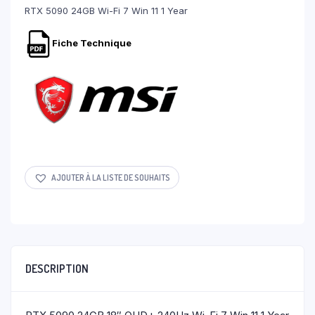
RTX 5090 24GB Wi-Fi 7 Win 11 1 Year
Fiche Technique
AJOUTER À LA LISTE DE SOUHAITS
DESCRIPTION