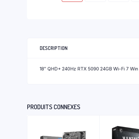
DESCRIPTION
18″ QHD+ 240Hz RTX 5090 24GB Wi-Fi 7 Win 1
PRODUITS CONNEXES