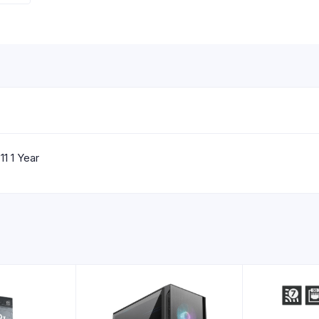
1 1 Year