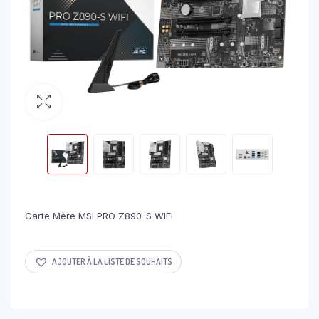
Carte Mère MSI PRO Z890-S WIFI
AJOUTER À LA LISTE DE SOUHAITS