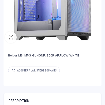
Boitier MSI MPG GUNGNIR 300R AIRFLOW WHITE
AJOUTER À LA LISTE DE SOUHAITS
DESCRIPTION