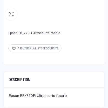
Epson EB-770Fi Ultracourte focale
AJOUTER À LA LISTE DE SOUHAITS
DESCRIPTION
Epson EB-770Fi Ultracourte focale