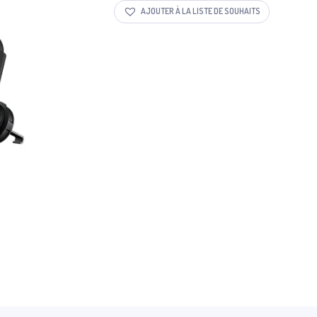
AJOUTER À LA LISTE DE SOUHAITS