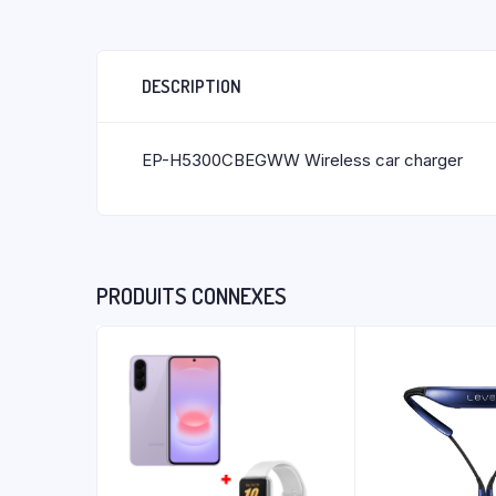
DESCRIPTION
EP-H5300CBEGWW Wireless car charger
PRODUITS CONNEXES