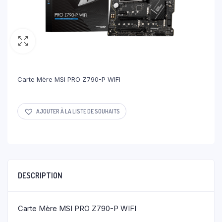
Carte Mère MSI PRO Z790-P WIFI
AJOUTER À LA LISTE DE SOUHAITS
DESCRIPTION
Carte Mère MSI PRO Z790-P WIFI