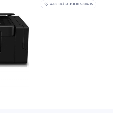
AJOUTER À LA LISTE DE SOUHAITS