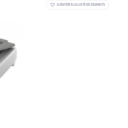
AJOUTER À LA LISTE DE SOUHAITS