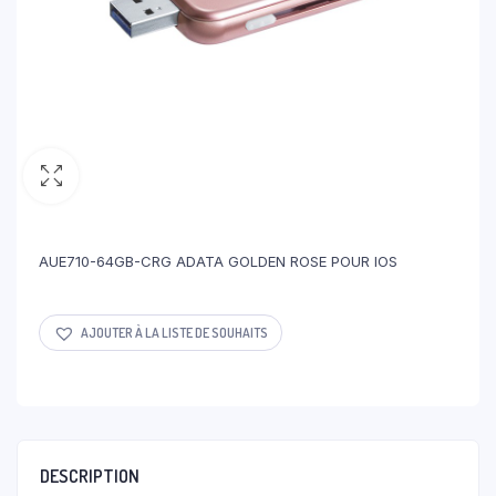
AUE710-64GB-CRG ADATA GOLDEN ROSE POUR IOS
AJOUTER À LA LISTE DE SOUHAITS
DESCRIPTION