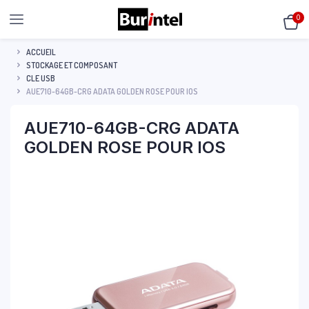
0
ACCUEIL
STOCKAGE ET COMPOSANT
CLE USB
AUE710-64GB-CRG ADATA GOLDEN ROSE POUR IOS
AUE710-64GB-CRG ADATA
GOLDEN ROSE POUR IOS