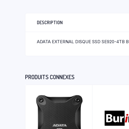
DESCRIPTION
ADATA EXTERNAL DISQUE SSD SE920-4TB 
PRODUITS CONNEXES