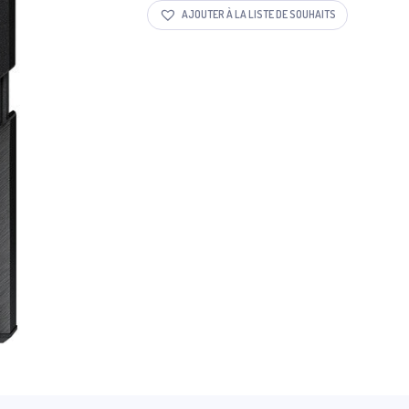
AJOUTER À LA LISTE DE SOUHAITS