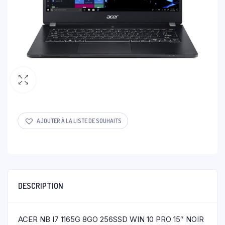
AJOUTER À LA LISTE DE SOUHAITS
DESCRIPTION
ACER NB I7 1165G 8GO 256SSD WIN 10 PRO 15″ NOIR