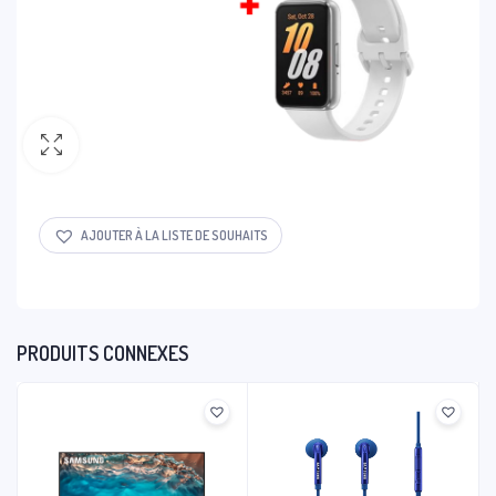
AJOUTER À LA LISTE DE SOUHAITS
PRODUITS CONNEXES