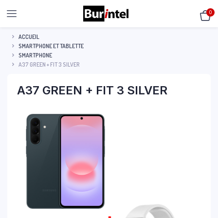
0
ACCUEIL
SMARTPHONE ET TABLETTE
SMARTPHONE
A37 GREEN + FIT 3 SILVER
A37 GREEN + FIT 3 SILVER