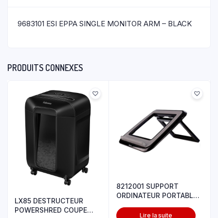
9683101 ESI EPPA SINGLE MONITOR ARM – BLACK
PRODUITS CONNEXES
8212001 SUPPORT
ORDINATEUR PORTABLE
LX85 DESTRUCTEUR
ANGLE AJUSTABL
POWERSHRED COUPE
Lire la suite