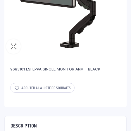
9683101 ESI EPPA SINGLE MONITOR ARM – BLACK
AJOUTER À LA LISTE DE SOUHAITS
DESCRIPTION