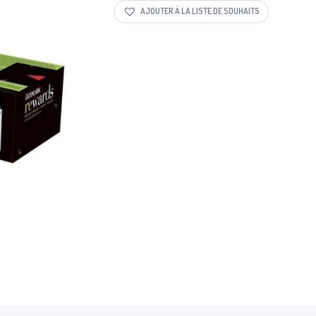
AJOUTER À LA LISTE DE SOUHAITS