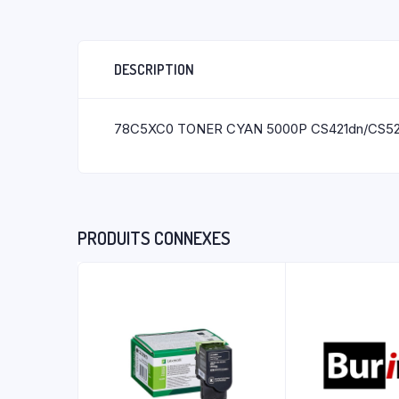
DESCRIPTION
78C5XC0 TONER CYAN 5000P CS421dn/CS52
PRODUITS CONNEXES