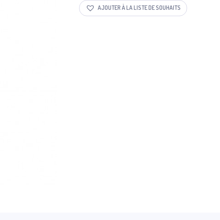
AJOUTER À LA LISTE DE SOUHAITS