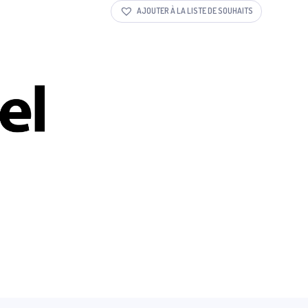
AJOUTER À LA LISTE DE SOUHAITS