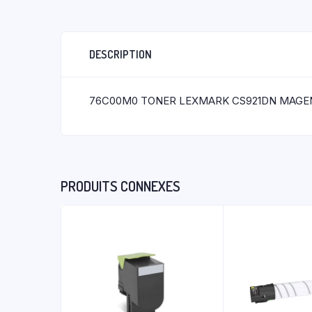
DESCRIPTION
76C00M0 TONER LEXMARK CS921DN MAGE
PRODUITS CONNEXES