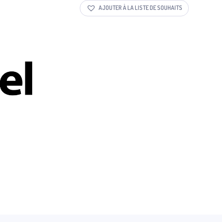
AJOUTER À LA LISTE DE SOUHAITS