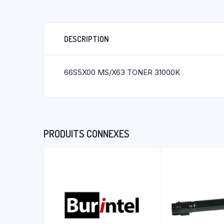
DESCRIPTION
66S5X00 MS/X63 TONER 31000K
PRODUITS CONNEXES