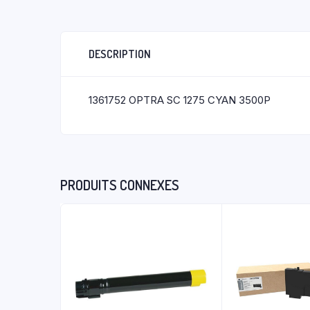
DESCRIPTION
1361752 OPTRA SC 1275 CYAN 3500P
PRODUITS CONNEXES