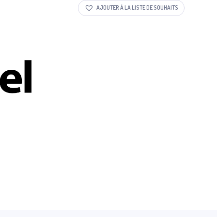
AJOUTER À LA LISTE DE SOUHAITS